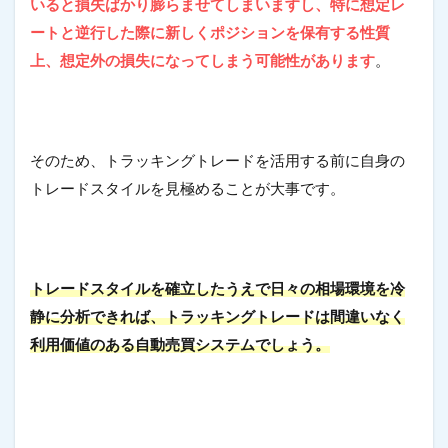
いると損失ばかり膨らませてしまいますし、特に想定レ
ートと逆行した際に新しくポジションを保有する性質
上、想定外の損失になってしまう可能性があります
。
そのため、トラッキングトレードを活用する前に自身の
トレードスタイルを見極めることが大事です。
トレードスタイルを確立したうえで日々の相場環境を冷
静に分析できれば、トラッキングトレードは間違いなく
利用価値のある自動売買システムでしょう。