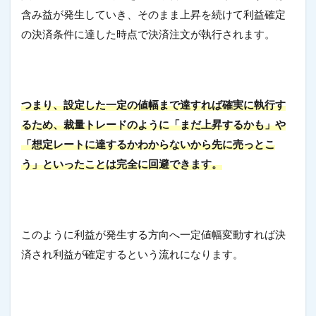
含み益が発生していき、そのまま上昇を続けて利益確定
の決済条件に達した時点で決済注文が執行されます。
つまり、設定した一定の値幅まで達すれば確実に執行す
るため、裁量トレードのように「まだ上昇するかも」や
「想定レートに達するかわからないから先に売っとこ
う」といったことは完全に回避できます。
このように利益が発生する方向へ一定値幅変動すれば決
済され利益が確定するという流れになります。