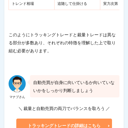
トレンド相場
追随して仕掛ける
実力次第
このようにトラッキングトレードと裁量トレードは異な
る部分が多数あり、それぞれの特徴を理解した上で取り
組む必要があります。
自動売買が自身に向いているか向いていな
いかをしっかり判断しましょう
マナブさん
＼ 裁量と自動売買の両刀でバランスを取ろう ／
トラッキングトレードの詳細はこちら