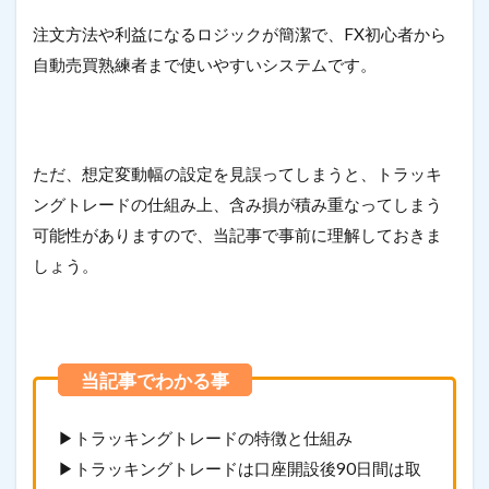
注文方法や利益になるロジックが簡潔で、FX初心者から
自動売買熟練者まで使いやすいシステムです。
ただ、想定変動幅の設定を見誤ってしまうと、トラッキ
ングトレードの仕組み上、含み損が積み重なってしまう
可能性がありますので、当記事で事前に理解しておきま
しょう。
▶トラッキングトレードの特徴と仕組み
▶トラッキングトレードは口座開設後90日間は取