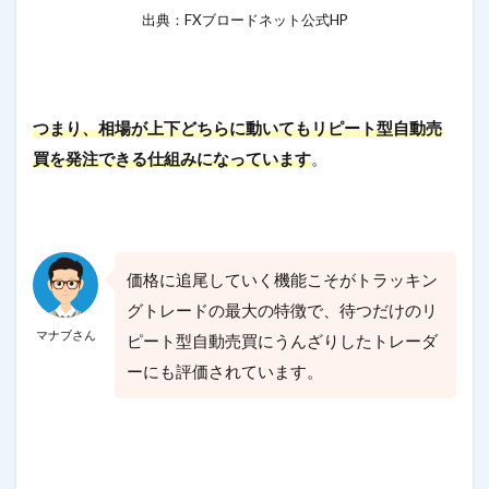
出典：FXブロードネット公式HP
つまり、相場が上下どちらに動いてもリピート型自動売
買を発注できる仕組みになっています
。
価格に追尾していく機能こそがトラッキン
グトレードの最大の特徴で、待つだけのリ
マナブさん
ピート型自動売買にうんざりしたトレーダ
ーにも評価されています。