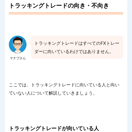
トラッキングトレードの向き・不向き
トラッキングトレードはすべてのFXトレー
ダーに向いているわけではありません。
マナブさん
ここでは、トラッキングトレードに向いている人と向い
ていない人について解説していきましょう。
トラッキングトレードが向いている人