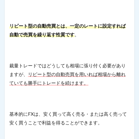
リピート型の自動売買とは、一定のレートに設定すれば
自動で売買を繰り返す性質です
。
裁量トレードではどうしても相場に張り付く必要があり
ますが、
リピート型の自動売買を用いれば相場から離れ
ていても勝手にトレードを続けます。
基本的にFXは、安く買って高く売る・または高く売って
安く買うことで利益を得ることができます。