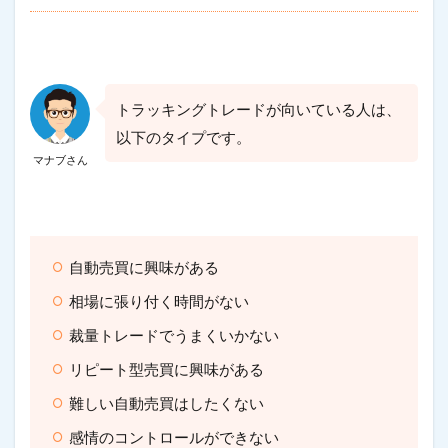
トラッキングトレードが向いている人は、
以下のタイプです。
マナブさん
自動売買に興味がある
相場に張り付く時間がない
裁量トレードでうまくいかない
リピート型売買に興味がある
難しい自動売買はしたくない
感情のコントロールができない