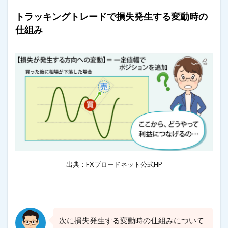
トラッキングトレードで損失発生する変動時の
仕組み
出典：FXブロードネット公式HP
次に損失発生する変動時の仕組みについて