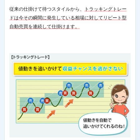
従来の仕掛けて待つスタイルから、
トラッキングトレー
ドは今その瞬間に発生している相場に対してリピート型
自動売買を連続して仕掛けます。