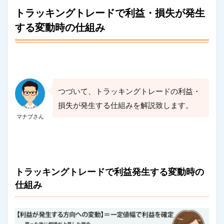
トラッキングトレードで利益・損失が発生
する変動時の仕組み
つづいて、トラッキングトレードの利益・
損失が発生する仕組みを解説致します。
マナブさん
トラッキングトレードで利益発生する変動時の
仕組み