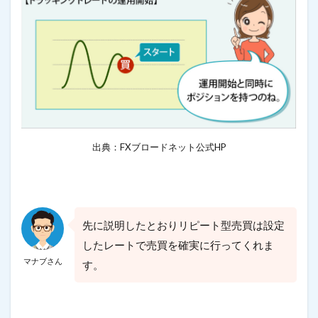
出典：FXブロードネット公式HP
先に説明したとおりリピート型売買は設定
したレートで売買を確実に行ってくれま
マナブさん
す。