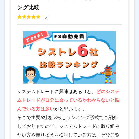
ング比較
5
システムトレードに興味はあるけど、
どのシステ
ムトレードが自分に合っているかわからないと悩
んでいる方は多い
かと思います。
そこで主要6社を比較しランキング形式でご紹介
しておりますので、システムトレードに取り組み
たい方や乗り換えを検討している方は、ぜひご覧