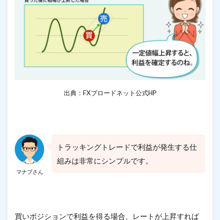
出典：FXブロードネット公式HP
トラッキングトレードで利益が発生する仕
組みは非常にシンプルです。
マナブさん
買いポジションで利益を得る場合、レートが上昇すれば