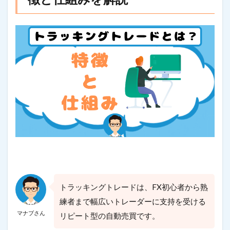
トラッキングトレードは、FX初心者から熟
練者まで幅広いトレーダーに支持を受ける
マナブさん
リピート型の自動売買です。