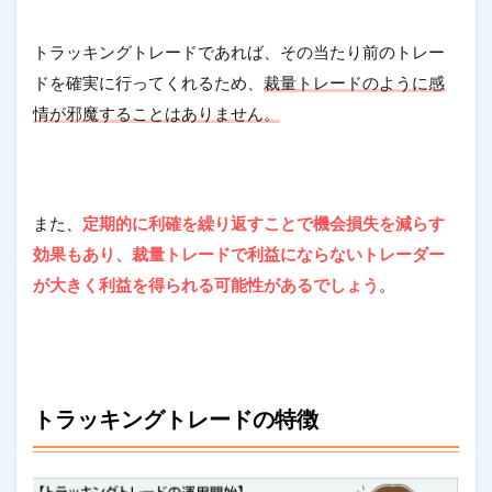
トラッキングトレードであれば、その当たり前のトレー
ドを確実に行ってくれるため、
裁量トレードのように感
情が邪魔することはありません。
また、
定期的に利確を繰り返すことで機会損失を減らす
効果もあり、裁量トレードで利益にならないトレーダー
が大きく利益を得られる可能性があるでしょう
。
トラッキングトレードの特徴