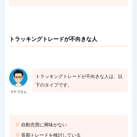
トラッキングトレードが不向きな人
トラッキングトレードが不向きな人は、以
下のタイプです。
マナブさん
自動売買に興味がない
長期トレードを検討している