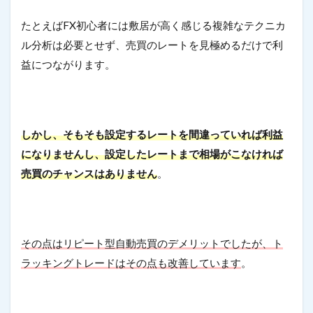
たとえばFX初心者には敷居が高く感じる複雑なテクニカ
ル分析は必要とせず、売買のレートを見極めるだけで利
益につながります。
しかし、そもそも設定するレートを間違っていれば利益
になりませんし、設定したレートまで相場がこなければ
売買のチャンスはありません
。
その点はリピート型自動売買のデメリットでしたが、ト
ラッキングトレードはその点も改善しています
。