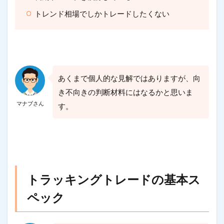
トレンド相場でしかトレードしたくない
あくまで個人的な見解ではありますが、向
き不向きの判断材料にはなるかと思いま
マナブさん
す。
トラッキングトレードの基本ス
ペック