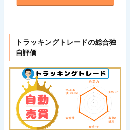
トラッキングトレードの総合独
自評価