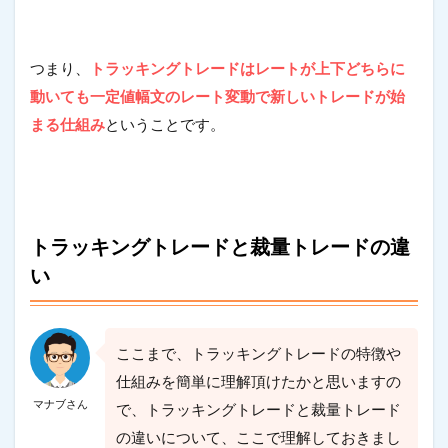
つまり、
トラッキングトレードはレートが上下どちらに
動いても一定値幅文のレート変動で新しいトレードが始
まる仕組み
ということです。
トラッキングトレードと裁量トレードの違
い
ここまで、トラッキングトレードの特徴や
仕組みを簡単に理解頂けたかと思いますの
マナブさん
で、トラッキングトレードと裁量トレード
の違いについて、ここで理解しておきまし