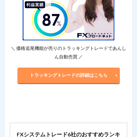
＼ 価格追尾機能が売りのトラッキングトレードであんし
ん自動売買 ／
トラッキングトレードの詳細はこちら
FXシステムトレード6社のおすすめランキ