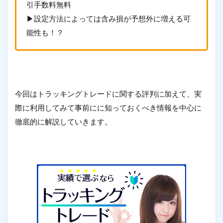
引手数料無料
▶設定方法によっては含み損が予想外に増える可
能性も！？
今回はトラッキングトレードに関する評判に加えて、実
際に利用してみて事前にに知っておくべき情報を中心に
徹底的に解説していきます。