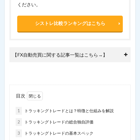
ください。
シストレ比較ランキングはこちら
【FX自動売買に関する記事一覧はこちら→】
目次
1
トラッキングトレードとは？特徴と仕組みを解説
2
トラッキングトレードの総合独自評価
3
トラッキングトレードの基本スペック