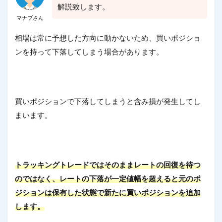
解説致します。
マナブさん
相場は常に予想した方向に動かないため、買いポジショ
ンを持って下落してしまう場合があります。
買いポジションで下落してしまうと含み損が発生してし
まいます。
トラッキングトレードではそのままレートの回復を待つ
のではなく、レートの下落が一定値幅を超えると元のポ
ジションは保有した状態で新たに買いポジションを追加
します。