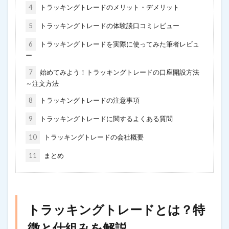
4
トラッキングトレードのメリット・デメリット
5
トラッキングトレードの体験談口コミレビュー
6
トラッキングトレードを実際に使ってみた筆者レビュ
ー
7
始めてみよう！トラッキングトレードの口座開設方法
～注文方法
8
トラッキングトレードの注意事項
9
トラッキングトレードに関するよくある質問
10
トラッキングトレードの会社概要
11
まとめ
トラッキングトレードとは？特
徴と仕組みを解説