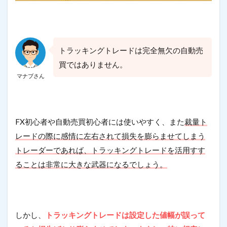
トラッキングトレードは完全無欠の自動売
買ではありません。
マナブさん
FX初心者や自動売買初心者には使いやすく、また
裁量ト
レードの際に感情に左右されて損失を膨らませてしまう
トレーダーであれば、トラッキングトレードを活用すす
ることは非常に大きな武器になるでしょう。
しかし、
トラッキングトレードは設定した値幅が誤って