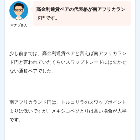
高金利通貨ペアの代表格が南アフリカラン
ド円です。
マナブさん
少し前までは、高金利通貨ペアと言えば南アフリカラン
ド円と言われていたくらいスワップトレードには欠かせ
ない通貨ペアでした。
南アフリカランド円は、トルコリラのスワップポイント
よりは低いですが、メキシコペソとりは高い場合が大半
です。