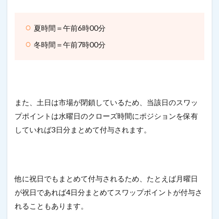
夏時間＝午前6時00分
冬時間＝午前7時00分
また、土日は市場が閉鎖しているため、当該日のスワッ
プポイントは水曜日のクローズ時間にポジションを保有
していれば3日分まとめて付与されます。
他に祝日でもまとめて付与されるため、たとえば月曜日
が祝日であれば4日分まとめてスワップポイントが付与さ
れることもあります。