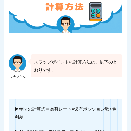
スワップポイントの計算方法は、以下のと
おりです。
マナブさん
▶︎年間の計算式＝為替レート×保有ポジション数×金
利差