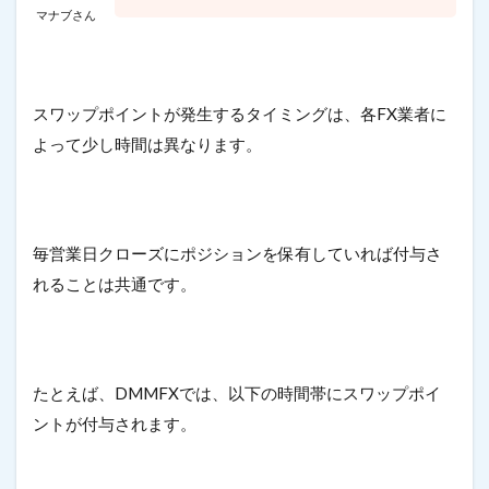
マナブさん
スワップポイントが発生するタイミングは、各FX業者に
よって少し時間は異なります。
毎営業日クローズにポジションを保有していれば付与さ
れることは共通です。
たとえば、DMMFXでは、以下の時間帯にスワップポイ
ントが付与されます。