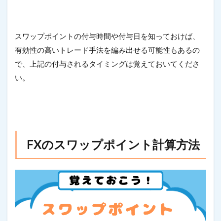
スワップポイントの付与時間や付与日を知っておけば、
有効性の高いトレード手法を編み出せる可能性もあるの
で、上記の付与されるタイミングは覚えておいてくださ
い。
FXのスワップポイント計算方法