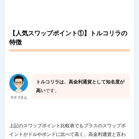
【人気スワップポイント①】トルコリラの
特徴
トルコリラは、高金利通貨として知名度が
高い
です。
マナブさん
上記のスワップポイント比較表でもプラスのスワップポ
イントがドルやポンドに比べて高く、高金利通貨と言わ