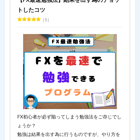
トしたコツ
5
FX初心者が必ず陥ってしまう勉強法をご存じでし
ょうか？
勉強は結果を出す為に行うものですが、やり方を