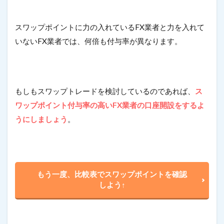
スワップポイントに力の入れているFX業者と力を入れて
いないFX業者では、何倍も付与率が異なります。
もしもスワップトレードを検討しているのであれば、
ス
ワップポイント付与率の高いFX業者の口座開設をするよ
うにしましょう
。
もう一度、比較表でスワップポイントを確認
しよう↑