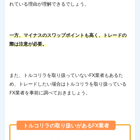
れている理由が理解できるでしょう。
一方、マイナスのスワップポイントも高く、トレードの
際は注意が必要。
また、トルコリラを取り扱っていないFX業者もあるた
め、トレードしたい場合はトルコリラを取り扱っている
FX業者を事前に調べておきましょう。