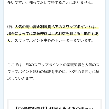
多いですが、知っておいて損することはありません。
特に
人気の高い高金利通貨ペアのスワップポイントは、
場合によっては為替差益以上の利益を狙える可能性もあ
り
、スワップポイント中心のトレーダーまでいます。
ここでは、FXのスワップポイントの基礎知識と人気のス
ワップポイント銘柄の解説を中心に、FX初心者向けに解
説していきます。
【FX最速勉強法】結果を出す為のチョッ