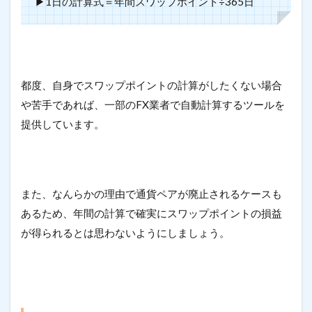
▶︎1日の計算式＝年間スワップポイント÷365日
都度、自身でスワップポイントの計算がしたくない場合
や苦手であれば、一部のFX業者で自動計算するツールを
提供しています。
また、なんらかの理由で通貨ペアが廃止されるケースも
あるため、年間の計算で確実にスワップポイントの損益
が得られるとは思わないようにしましょう。