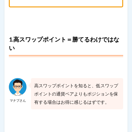
1.高スワップポイント＝勝てるわけではな
い
高スワップポイントを知ると、低スワップ
ポイントの通貨ペアよりもポジションを保
マナブさん
有する場合はお得に感じるはずです。