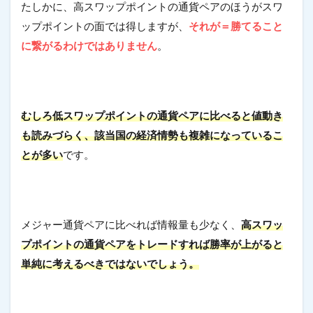
たしかに、高スワップポイントの通貨ペアのほうがスワ
ップポイントの面では得しますが、
それが＝勝てること
に繋がるわけではありません
。
むしろ低スワップポイントの通貨ペアに比べると値動き
も読みづらく、該当国の経済情勢も複雑になっているこ
とが多い
です。
メジャー通貨ペアに比べれば情報量も少なく、
高スワッ
プポイントの通貨ペアをトレードすれば勝率が上がると
単純に考えるべきではないでしょう。