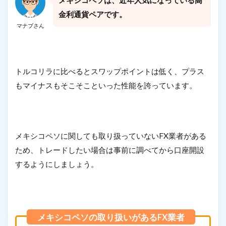
金利通貨ペアです。
マナブさん
トルコリラに比べるとスワップポイントは低く、プラス
もマイナスもそこそこといった性能を誇っています。
メキシコペソに関しても取り扱っていないFX業者がある
ため、トレードしたい場合は事前に調べてから口座開設
するようにしましょう。