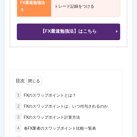
FX最速勉強法
トレード記録をつける
５
【FX最速勉強法】はこちら
目次
1
FXのスワップポイントとは？
2
FXのスワップポイントは、いつ付与されるのか
3
FXのスワップポイント計算方法
4
各FX業者のスワップポイント比較一覧表