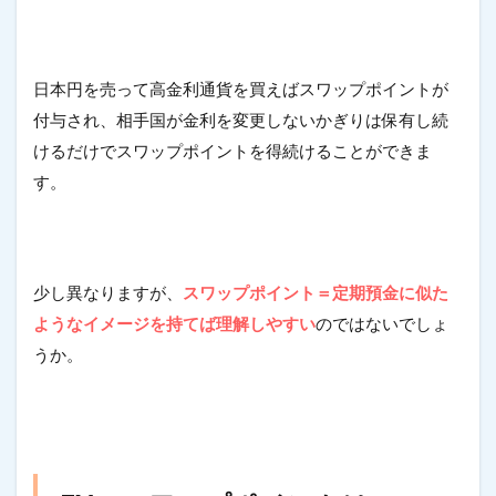
日本円を売って高金利通貨を買えばスワップポイントが
付与され、相手国が金利を変更しないかぎりは保有し続
けるだけでスワップポイントを得続けることができま
す。
少し異なりますが、
スワップポイント＝定期預金に似た
ようなイメージを持てば理解しやすい
のではないでしょ
うか。