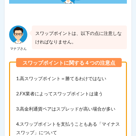
スワップポイントは、以下の点に注意しな
ければなりません。
マナブさん
1.高スワップポイント＝勝てるわけではない
2.FX業者によってスワップポイントは違う
3.高金利通貨ペアはスプレッドが高い場合が多い
4.スワップポイントを支払うこともある「マイナス
スワップ」について