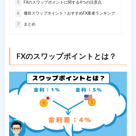
5
FXのスワップポイントに関する4つの注意点
6
優良スワップポイント！おすすめFX業者ランキング
7
まとめ
FXのスワップポイントとは？