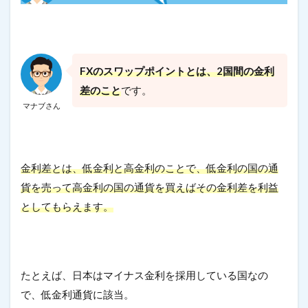
FXのスワップポイントとは、2国間の金利
差のこと
です。
マナブさん
金利差とは、低金利と高金利のことで、低金利の国の通
貨を売って高金利の国の通貨を買えばその金利差を利益
としてもらえます。
たとえば、日本はマイナス金利を採用している国なの
で、低金利通貨に該当。