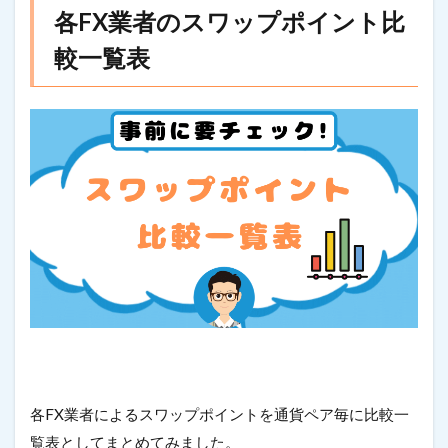
各FX業者のスワップポイント比
較一覧表
各FX業者によるスワップポイントを通貨ペア毎に比較一
覧表としてまとめてみました。